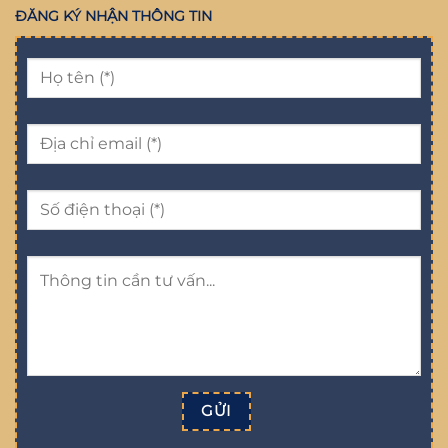
ĐĂNG KÝ NHẬN THÔNG TIN