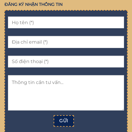
ĐĂNG KÝ NHẬN THÔNG TIN