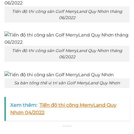
Tiến độ thi công sân Golf MerryLand Quy Nhơn tháng
06/2022
Tiến độ thi công sân Golf MerryLand Quy Nhơn tháng
06/2022
Sa bàn tổng thể vị trí sân Golf MerryLand Quy Nhơn
Xem thêm:
Tiến độ thi công MerryLand Quy
Nhơn 04/2022