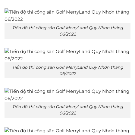
Tiến độ thi công sân Golf MerryLand Quy Nhơn tháng
06/2022
Tiến độ thi công sân Golf MerryLand Quy Nhơn tháng
06/2022
Tiến độ thi công sân Golf MerryLand Quy Nhơn tháng
06/2022