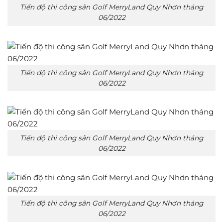
Tiến độ thi công sân Golf MerryLand Quy Nhơn tháng
06/2022
Tiến độ thi công sân Golf MerryLand Quy Nhơn tháng
06/2022
Tiến độ thi công sân Golf MerryLand Quy Nhơn tháng
06/2022
Tiến độ thi công sân Golf MerryLand Quy Nhơn tháng
06/2022